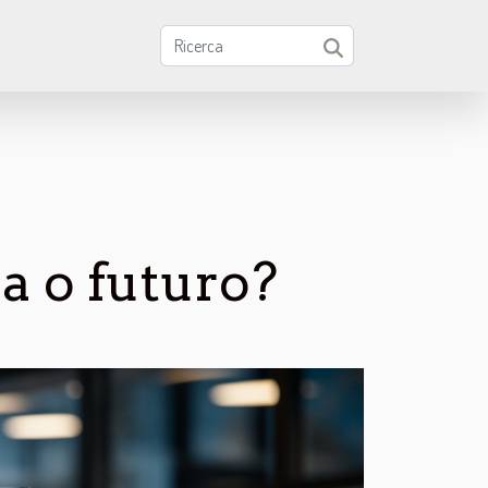
a o futuro?